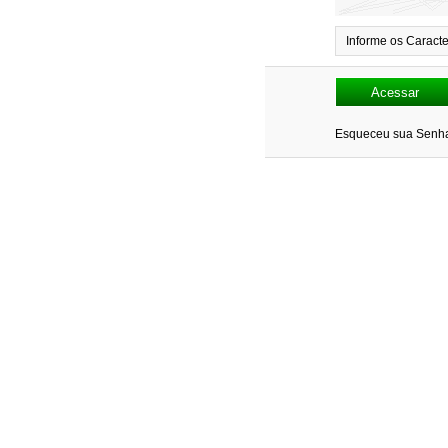
Informe os Caract
Esqueceu sua Sen