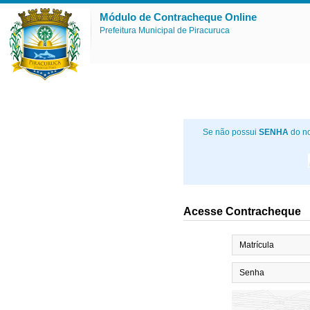
Módulo de Contracheque Online
Prefeitura Municipal de Piracuruca
Se não possui
SENHA
do no
Acesse Contracheque
Matrícula
Senha